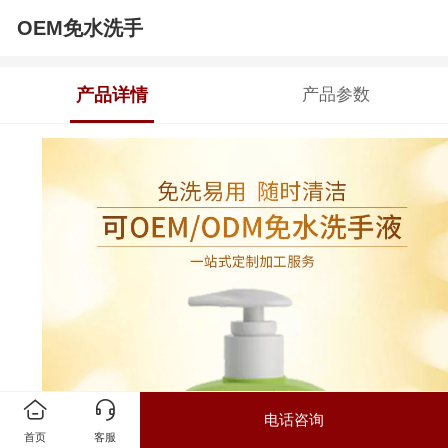
OEM免水洗手
产品详情
产品参数
电话咨询
首页
客服